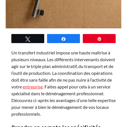
Tweetez
Partagez
Épingle
Un transfert industriel impose une haute maîtrise à
plusieurs niveaux. Les différents intervenants doivent
agir sur le triple plan administratif, du transport et de
l’outil de production. La coordination des opérations
doit être sans faille afin de ne pas nuire à l’activité de
votre
entreprise
. Faites appel pour cela à un service
spécialisé dans le déménagement professionnel.
Découvrez ci-après les avantages d’une telle expertise
pour mener à bien le déménagement de vos locaux
professionnels.