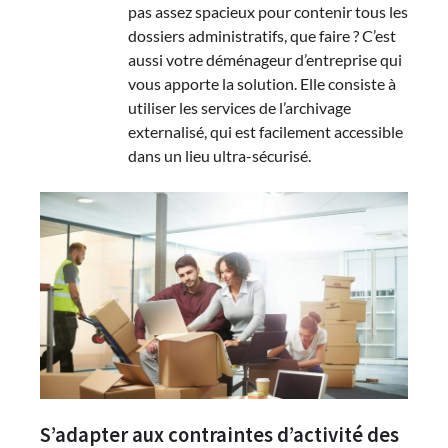
pas assez spacieux pour contenir tous les
dossiers administratifs, que faire ? C’est
aussi votre déménageur d’entreprise qui
vous apporte la solution. Elle consiste à
utiliser les services de l’archivage
externalisé, qui est facilement accessible
dans un lieu ultra-sécurisé.
S’adapter aux contraintes d’activité des