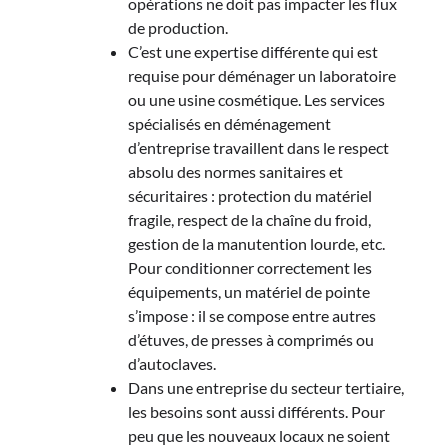
opérations ne doit pas impacter les flux
de production.
C’est une expertise différente qui est
requise pour déménager un laboratoire
ou une usine cosmétique. Les services
spécialisés en déménagement
d’entreprise travaillent dans le respect
absolu des normes sanitaires et
sécuritaires : protection du matériel
fragile, respect de la chaîne du froid,
gestion de la manutention lourde, etc.
Pour conditionner correctement les
équipements, un matériel de pointe
s’impose : il se compose entre autres
d’étuves, de presses à comprimés ou
d’autoclaves.
Dans une entreprise du secteur tertiaire,
les besoins sont aussi différents. Pour
peu que les nouveaux locaux ne soient