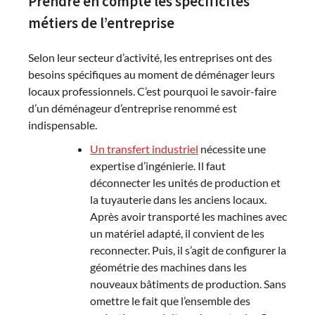
Prendre en compte les spécificités
métiers de l’entreprise
Selon leur secteur d’activité, les entreprises ont des
besoins spécifiques au moment de déménager leurs
locaux professionnels. C’est pourquoi le savoir-faire
d’un déménageur d’entreprise renommé est
indispensable.
Un transfert industriel
nécessite une
expertise d’ingénierie. Il faut
déconnecter les unités de production et
la tuyauterie dans les anciens locaux.
Après avoir transporté les machines avec
un matériel adapté, il convient de les
reconnecter. Puis, il s’agit de configurer la
géométrie des machines dans les
nouveaux bâtiments de production. Sans
omettre le fait que l’ensemble des