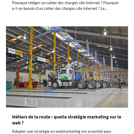
Pourquoi rédiger un cahier des charges site internet ? Pourquoi
a-t-on besoin d’un cahier des charges site internet ? Le…
Métiers de la route : quelle stratégie marketing sur le
web ?
Adopter une stratégie en webmarketing est essentiel pour