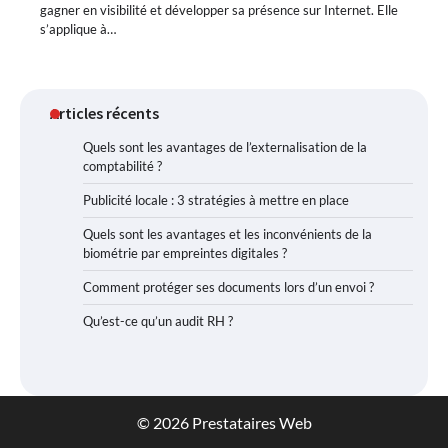
gagner en visibilité et développer sa présence sur Internet. Elle
s’applique à…
Articles récents
Quels sont les avantages de l’externalisation de la
comptabilité ?
Publicité locale : 3 stratégies à mettre en place
Quels sont les avantages et les inconvénients de la
biométrie par empreintes digitales ?
Comment protéger ses documents lors d’un envoi ?
Qu’est-ce qu’un audit RH ?
© 2026 Prestataires Web