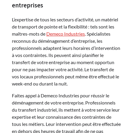
entreprises
L’expertise de tous les secteurs d’activité, un matériel
de transport de pointe et la flexibilité : tels sont les
maîtres-mots de
Demeco Industries
. Spécialistes
reconnus du déménagement d’entreprise, les
professionnels adaptent leurs horaires d’intervention
à vos contraintes. Ils peuvent ainsi planifier le
transfert de votre entreprise au moment opportun
pour ne pas impacter votre activité. Le transfert de
vos locaux professionnels peut même être effectué le
week-end ou durant la nuit.
Faites appel à Demeco Industries pour réussir le
déménagement de votre entreprise. Professionnels
du transfert industriel, ils mettent à votre service leur
expertise et leur connaissance des contraintes de
tous les métiers. Leur intervention peut être effectuée
en dehors des heures de travail afin de ne pas