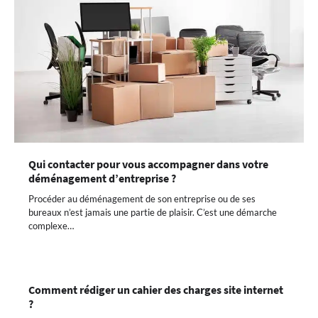
Qui contacter pour vous accompagner dans votre
déménagement d’entreprise ?
Procéder au déménagement de son entreprise ou de ses
bureaux n’est jamais une partie de plaisir. C’est une démarche
complexe…
Comment rédiger un cahier des charges site internet
?