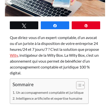
Tweetez
Partagez
Épingle
Que diriez-vous d’un expert-comptable, d’un avocat
ou d’un juriste à la disposition de votre entreprise 24
heures/24 et 7 jours/7 ? C’est la solution que propose
Wity
, instigateur de la Wity Box. La Wity Box, c’est un
abonnement qui vous permet de bénéficier d’un
accompagnement comptable et juridique 100 %
digital.
Sommaire
Un accompagnement comptable et juridique
Intelligence artificielle et expertise humaine