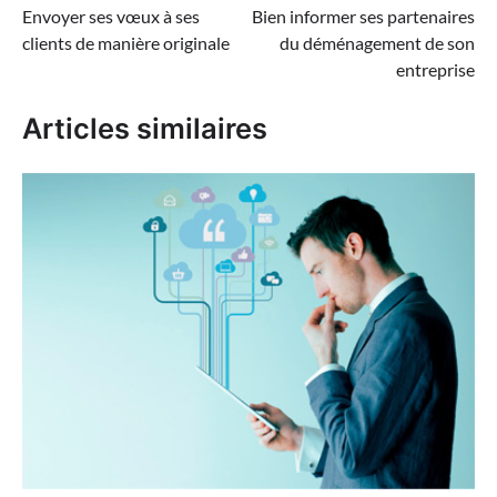
Envoyer ses vœux à ses
Bien informer ses partenaires
de
clients de manière originale
du déménagement de son
l’article
entreprise
Articles similaires