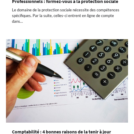
Professionnels : formez-vous à la protection sociale
Le domaine de la protection sociale nécessite des compétences
spécifiques. Par la suite, celles-ci entrent en ligne de compte
dans…
Comptabilité : 4 bonnes raisons de la tenir à jour