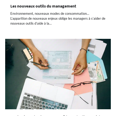
Les nouveaux outils du management
Environnement, nouveaux modes de consommation…
L’apparition de nouveaux enjeux oblige les managers à s’aider de
nouveaux outils d’aide à la…