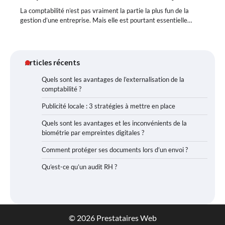
La comptabilité n’est pas vraiment la partie la plus fun de la
gestion d’une entreprise. Mais elle est pourtant essentielle…
Articles récents
Quels sont les avantages de l’externalisation de la
comptabilité ?
Publicité locale : 3 stratégies à mettre en place
Quels sont les avantages et les inconvénients de la
biométrie par empreintes digitales ?
Comment protéger ses documents lors d’un envoi ?
Qu’est-ce qu’un audit RH ?
© 2026 Prestataires Web