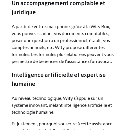
Un accompagnement comptable et
juridique
A partir de votre smartphone, grâce à la Wity Box,
vous pouvez scanner vos documents comptables,
poser une question à un professionnel, établir vos
comptes annuels, etc. Wity propose différentes
formules. Les formules plus élaborées peuvent vous
permettre de bénéficier de l’assistance d’un avocat.
Intelligence artificielle et expertise
humaine
Au niveau technologique, Wity s’appuie sur un
système innovant, mêlant intelligence artificielle et
technologie humaine.
Et justement, pourquoi souscrire à cette assistance