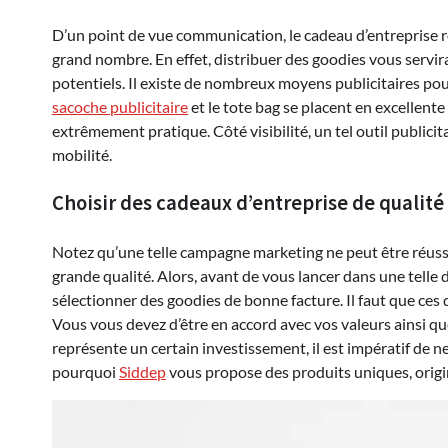
D’un point de vue communication, le cadeau d’entreprise r
grand nombre. En effet, distribuer des goodies vous servira 
potentiels. Il existe de nombreux moyens publicitaires pour
sacoche publicitaire
et le tote bag se placent en excellente
extrêmement pratique. Côté visibilité, un tel outil publici
mobilité.
Choisir des cadeaux d’entreprise de qualité
Notez qu’une telle campagne marketing ne peut être réuss
grande qualité. Alors, avant de vous lancer dans une telle d
sélectionner des goodies de bonne facture. Il faut que ces 
Vous vous devez d’être en accord avec vos valeurs ainsi q
représente un certain investissement, il est impératif de ne
pourquoi
Siddep
vous propose des produits uniques, origi