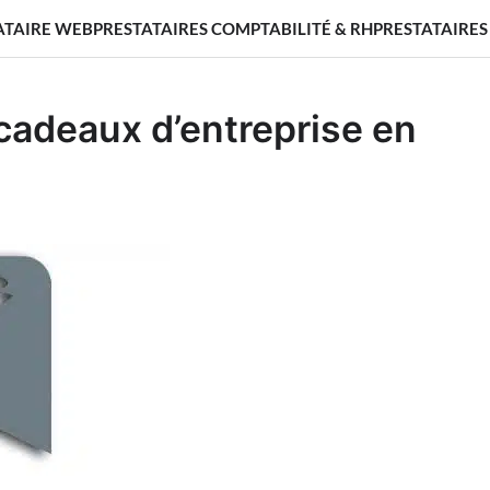
ATAIRE WEB
PRESTATAIRES COMPTABILITÉ & RH
PRESTATAIRES
 cadeaux d’entreprise en