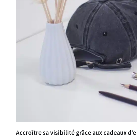
Accroître sa visibilité grâce aux cadeaux d’