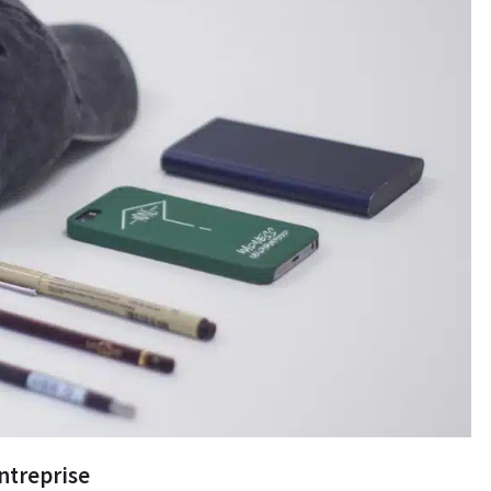
entreprise